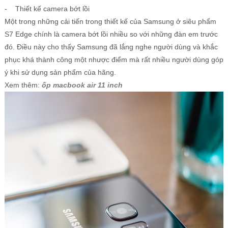
- Thiết kế camera bớt lồi
Một trong những cải tiến trong thiết kế của Samsung ở siêu phẩm
S7 Edge chính là camera bớt lồi nhiều so với những đàn em trước
đó. Điều này cho thấy Samsung đã lắng nghe người dùng và khắc
phục khá thành công một nhược điểm mà rất nhiều người dùng góp
ý khi sử dụng sản phẩm của hãng.
Xem thêm:
ốp macbook air 11 inch