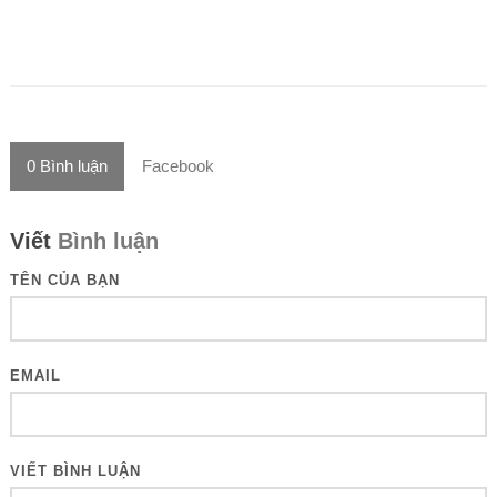
0
Bình luận
Facebook
Viết
Bình luận
TÊN CỦA BẠN
EMAIL
VIẾT BÌNH LUẬN