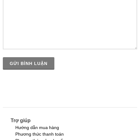
GỬI BÌNH LUẬN
Trợ giúp
Hướng dẫn mua hàng
Phương thức thanh toán