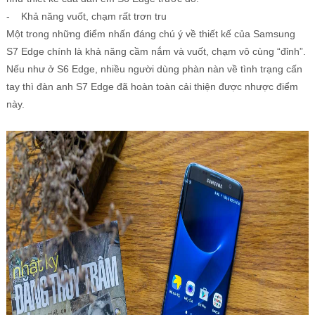
- Khả năng vuốt, chạm rất trơn tru
Một trong những điểm nhấn đáng chú ý về thiết kế của Samsung
S7 Edge chính là khả năng cầm nắm và vuốt, chạm vô cùng “đỉnh”.
Nếu như ở S6 Edge, nhiều người dùng phàn nàn về tình trạng cấn
tay thì đàn anh S7 Edge đã hoàn toàn cải thiện được nhược điểm
này.