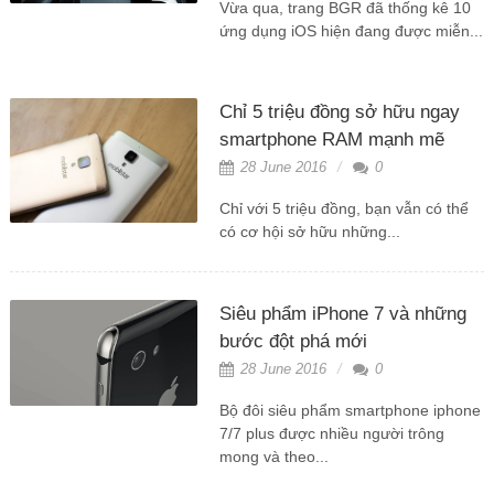
Vừa qua, trang BGR đã thống kê 10
ứng dụng iOS hiện đang được miễn...
Chỉ 5 triệu đồng sở hữu ngay
smartphone RAM mạnh mẽ
28 June 2016
0
Chỉ với 5 triệu đồng, bạn vẫn có thể
có cơ hội sở hữu những...
Siêu phẩm iPhone 7 và những
bước đột phá mới
28 June 2016
0
Bộ đôi siêu phẩm smartphone iphone
7/7 plus được nhiều người trông
mong và theo...