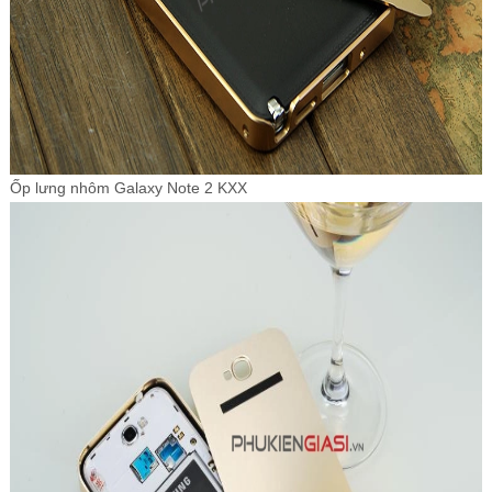
Ốp lưng nhôm Galaxy Note 2 KXX