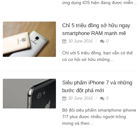
ứng dụng iOS hiện đang được miễn...
Chỉ 5 triệu đồng sở hữu ngay
smartphone RAM mạnh mẽ
30 June 2016
0
Chỉ với 5 triệu đồng, bạn vẫn có thể
có cơ hội sở hữu những...
Siêu phẩm iPhone 7 và những
bước đột phá mới
30 June 2016
0
Bộ đôi siêu phẩm smartphone iphone
7/7 plus được nhiều người trông
mong và theo...