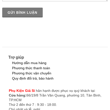
GỬI BÌNH LUẬN
Trợ giúp
Hướng dẫn mua hàng
Phương thức thanh toán
Phương thức vận chuyển
Quy định đổi trả, bảo hành
Phụ Kiện Giá Sỉ
hân hạnh được phục vụ quý khách tại:
Cửa hàng:
66/19/8 Trần Văn Quang, phường 10, Tân Bình,
TP.HCM
Thứ 2 đến thứ 7 : 9:30 - 18:00.
Chủ nhật và lễ: nghỉ.