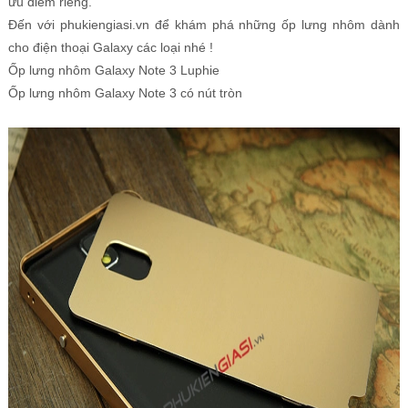
ưu điểm riêng.
Đến với phukiengiasi.vn để khám phá những ốp lưng nhôm dành
cho điện thoại Galaxy các loại nhé !
Ốp lưng nhôm Galaxy Note 3 Luphie
Ốp lưng nhôm Galaxy Note 3 có nút tròn