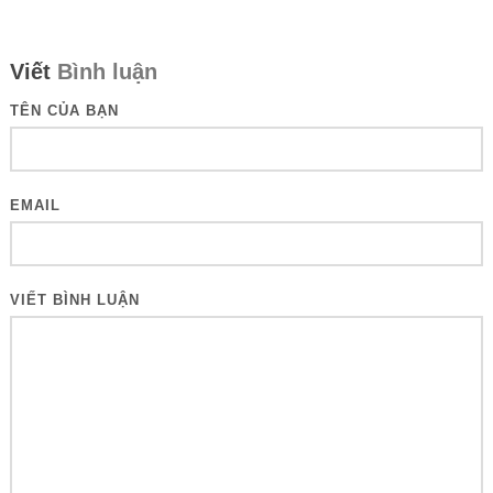
Viết
Bình luận
TÊN CỦA BẠN
EMAIL
VIẾT BÌNH LUẬN