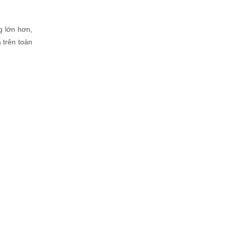
 lớn hơn,
 trên toàn