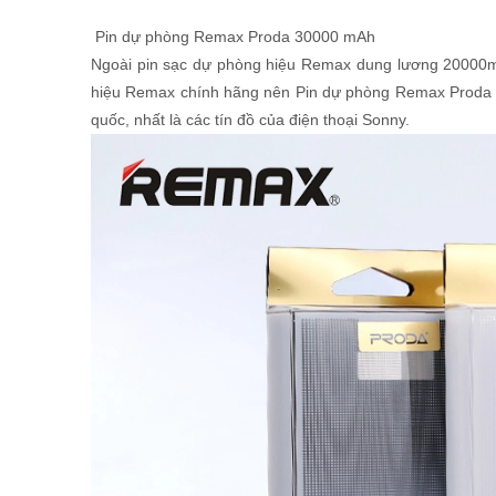
Pin dự phòng Remax Proda 30000 mAh
Ngoài pin sạc dự phòng hiệu Remax dung lương 20000m
hiệu Remax chính hãng nên Pin dự phòng Remax Proda 3
quốc, nhất là các tín đồ của điện thoại Sonny.