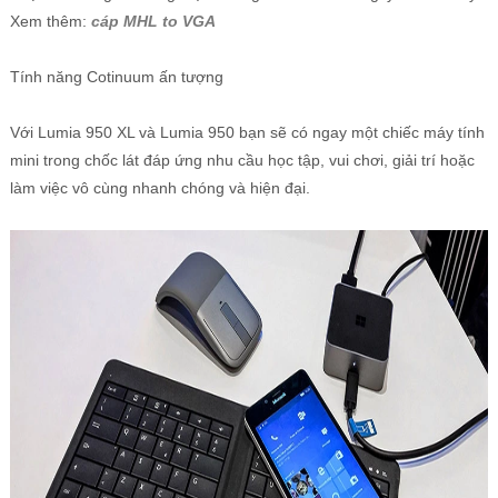
Xem thêm:
cáp MHL to VGA
Tính năng Cotinuum ấn tượng
Với Lumia 950 XL và Lumia 950 bạn sẽ có ngay một chiếc máy tính
mini trong chốc lát đáp ứng nhu cầu học tập, vui chơi, giải trí hoặc
làm việc vô cùng nhanh chóng và hiện đại.