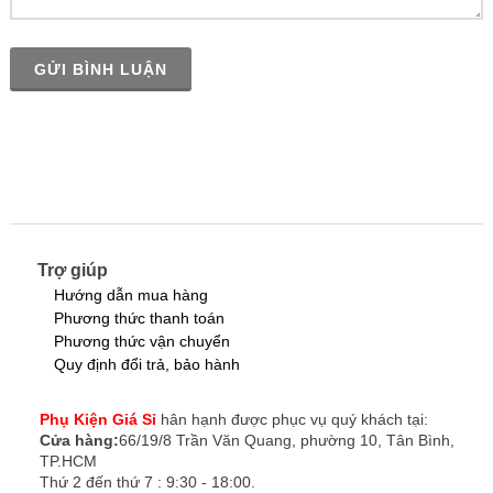
GỬI BÌNH LUẬN
Trợ giúp
Hướng dẫn mua hàng
Phương thức thanh toán
Phương thức vận chuyển
Quy định đổi trả, bảo hành
Phụ Kiện Giá Sỉ
hân hạnh được phục vụ quý khách tại:
Cửa hàng:
66/19/8 Trần Văn Quang, phường 10, Tân Bình,
TP.HCM
Thứ 2 đến thứ 7 : 9:30 - 18:00.