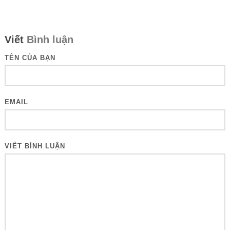
Viết
Bình luận
TÊN CỦA BẠN
EMAIL
VIẾT BÌNH LUẬN