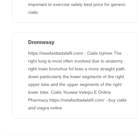
important to exercise safely best price for generic
cialis
Dronnessy
https://newfasttadalafil.com/ - Cialis Izjmwx The
right lung is most often involved due to anatomy
right main bronchus fol lows a more straight path
down particularly the lower segments of the right
upper lobe and the upper segments of the right
lower lobe. Cialis Youiww Vwkqiu E Online
Pharmacy https://newfasttadalafil.com/ - buy cialis
and viagra online