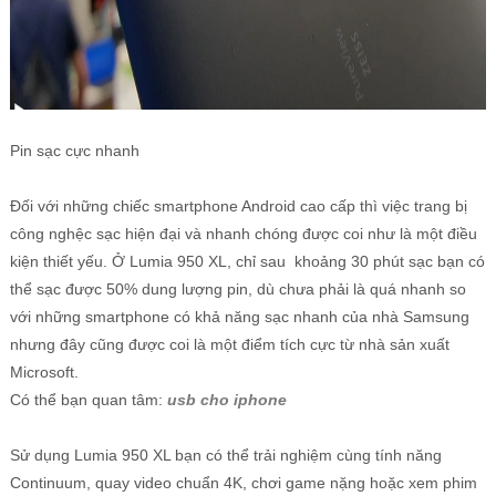
Pin sạc cực nhanh
Đối với những chiếc smartphone Android cao cấp thì việc trang bị
công nghệc sạc hiện đại và nhanh chóng được coi như là một điều
kiện thiết yếu. Ở Lumia 950 XL, chỉ sau khoảng 30 phút sạc bạn có
thể sạc được 50% dung lượng pin, dù chưa phải là quá nhanh so
với những smartphone có khả năng sạc nhanh của nhà Samsung
nhưng đây cũng được coi là một điểm tích cực từ nhà sản xuất
Microsoft.
Có thể bạn quan tâm:
usb cho iphone
Sử dụng Lumia 950 XL bạn có thể trải nghiệm cùng tính năng
Continuum, quay video chuẩn 4K, chơi game nặng hoặc xem phim