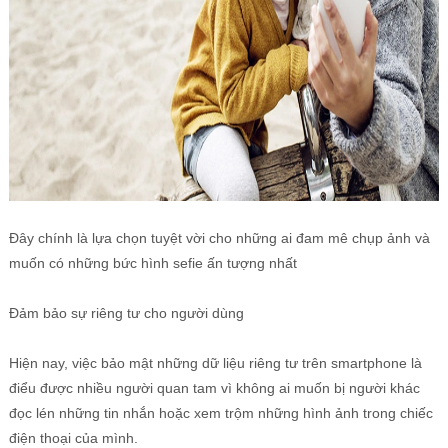
Đây chính là lựa chọn tuyệt vời cho những ai đam mê chụp ảnh và
muốn có những bức hình sefie ấn tượng nhất
Đảm bảo sự riêng tư cho người dùng
Hiện nay, việc bảo mật những dữ liệu riêng tư trên smartphone là
điểu được nhiều người quan tam vì không ai muốn bị người khác
đọc lén những tin nhắn hoặc xem trộm những hình ảnh trong chiếc
điện thoại của mình.