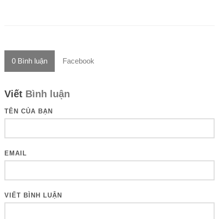
0
Bình luận
Facebook
Viết
Bình luận
TÊN CỦA BẠN
EMAIL
VIẾT BÌNH LUẬN