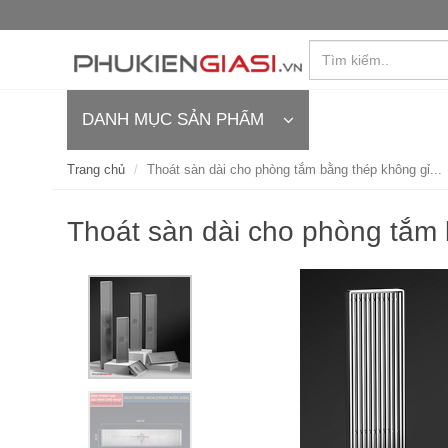
DANH MỤC SẢN PHẨM
Trang chủ
Thoát sàn dài cho phòng tắm bằng thép không gỉ...
Thoát sàn dài cho phòng tắm 