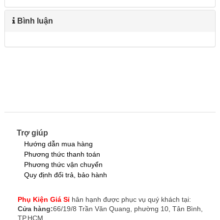
Bình luận
Trợ giúp
Hướng dẫn mua hàng
Phương thức thanh toán
Phương thức vận chuyển
Quy định đổi trả, bảo hành
Phụ Kiện Giá Sỉ
hân hạnh được phục vụ quý khách tại:
Cửa hàng:
66/19/8 Trần Văn Quang, phường 10, Tân Bình,
TP.HCM