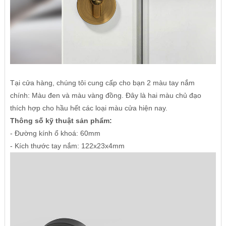
Tại cửa hàng, chúng tôi cung cấp cho bạn 2 màu tay nắm
chính: Màu đen và màu vàng đồng. Đây là hai màu chủ đạo
thích hợp cho hầu hết các loại màu cửa hiện nay.
Thông số kỹ thuật sản phẩm:
- Đường kính ổ khoá: 60mm
- Kích thước tay nắm: 122x23x4mm