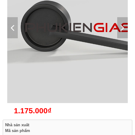
1.175.000₫
Nhà sản xuất
Mã sản phẩm