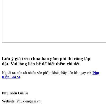
Lưu ý giá trên chưa bao gồm phí thi công lắp
đặt.
Vui lòng liên hệ để biết thêm chi tiết.
Ngoài ra, còn rất nhiều sản phẩm khác, hãy liên hệ ngay với
Phụ
Kiện Giá Sỉ
.
Phụ Kiện Giá Sỉ
Website:
Phukiengiasi.vn