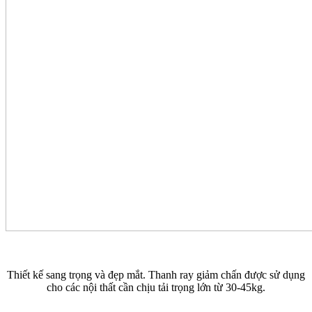
Thiết kế sang trọng và đẹp mắt. Thanh ray giảm chấn được sử dụng
cho các nội thất cần chịu tải trọng lớn từ 30-45kg.