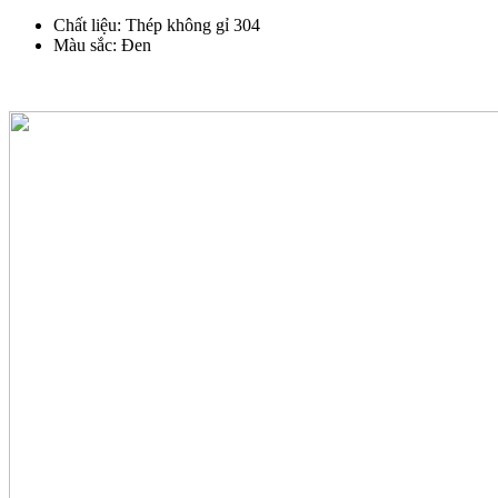
Chất liệu: Thép không gỉ 304
Màu sắc: Đen