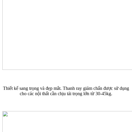
Thiết kế sang trọng và đẹp mắt. Thanh ray giảm chấn được sử dụng
cho các nội thất cần chịu tải trọng lớn từ 30-45kg.