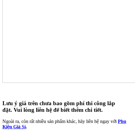
Lưu ý giá trên chưa bao gồm phí thi công lắp
đặt.
Vui lòng liên hệ để biết thêm chi tiết.
Ngoài ra, còn rất nhiều sản phẩm khác, hãy liên hệ ngay với
Phụ
Kiện Giá Sỉ
.