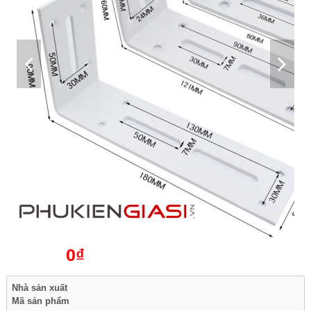
0₫
Nhà sản xuất
Mã sản phẩm