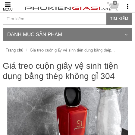
0
MENU
TÌM KIẾM
DANH MỤC SẢN PHẨM
Trang chủ
Giá treo cuộn giấy vệ sinh tiện dụng bằng thép...
Giá treo cuộn giấy vệ sinh tiện
dụng bằng thép không gỉ 304