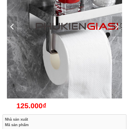
125.000₫
Nhà sản xuất
Mã sản phẩm