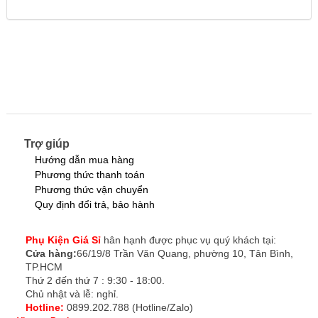
Trợ giúp
Hướng dẫn mua hàng
Phương thức thanh toán
Phương thức vận chuyển
Quy định đổi trả, bảo hành
Phụ Kiện Giá Sỉ
hân hạnh được phục vụ quý khách tại:
Cửa hàng:
66/19/8 Trần Văn Quang, phường 10, Tân Bình,
TP.HCM
Thứ 2 đến thứ 7 : 9:30 - 18:00.
Chủ nhật và lễ: nghỉ.
Hotline:
0899.202.788 (Hotline/Zalo)