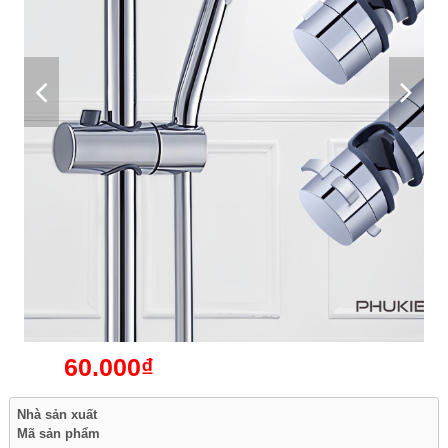
60.000₫
Nhà sản xuất
Mã sản phẩm