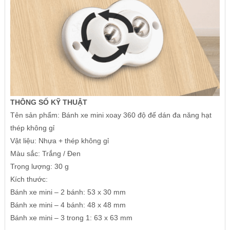
THÔNG SỐ KỸ THUẬT
Tên sản phẩm: Bánh xe mini xoay 360 độ đế dán đa năng hạt
thép không gỉ
Vật liệu: Nhựa + thép không gỉ
Màu sắc: Trắng / Đen
Trọng lượng: 30 g
Kích thước:
Bánh xe mini – 2 bánh: 53 x 30 mm
Bánh xe mini – 4 bánh: 48 x 48 mm
Bánh xe mini – 3 trong 1: 63 x 63 mm