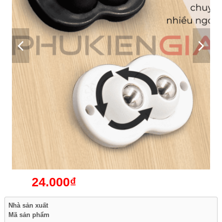
24.000₫
Nhà sản xuất
Mã sản phẩm