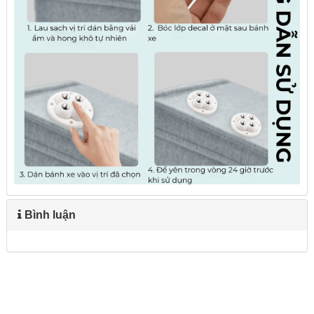
Bình luận