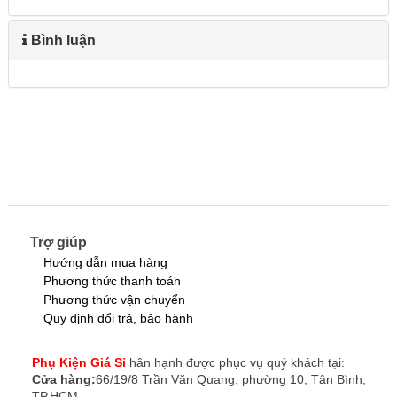
Bình luận
Trợ giúp
Hướng dẫn mua hàng
Phương thức thanh toán
Phương thức vận chuyển
Quy định đổi trả, bảo hành
Phụ Kiện Giá Sỉ
hân hạnh được phục vụ quý khách tại:
Cửa hàng:
66/19/8 Trần Văn Quang, phường 10, Tân Bình,
TP.HCM