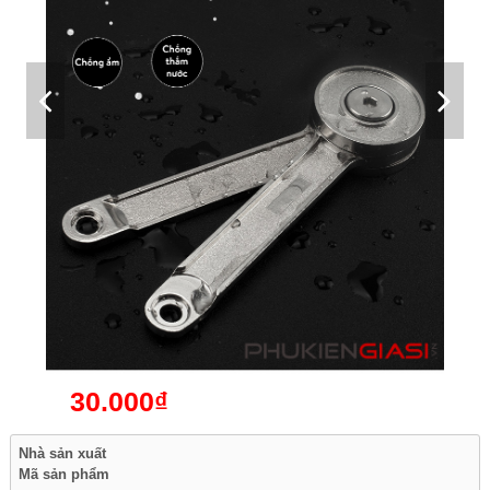
30.000₫
Nhà sản xuất
Mã sản phẩm